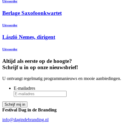
Uitvoerder
Berlage Saxofoonkwartet
Uitvoerder
László Nemes, dirigent
Uitvoerder
Altijd als eerste op de hoogte?
Schrijf u in op onze nieuwsbrief!
U ontvangt regelmatig programmanieuws en mooie aanbiedingen.
E-mailadres
Festival Dag in de Branding
info@dagindebranding.nl