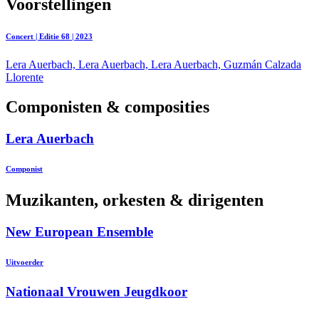
Voorstellingen
Concert | Editie 68 | 2023
Lera Auerbach, Lera Auerbach, Lera Auerbach, Guzmán Calzada
Llorente
Componisten & composities
Lera Auerbach
Componist
Muzikanten, orkesten & dirigenten
New European Ensemble
Uitvoerder
Nationaal Vrouwen Jeugdkoor