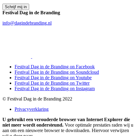
Festival Dag in de Branding
info@dagindebranding.nl
Festival Dag in de Branding on Facebook
Festival Dag in de Branding on Soundcloud
Festival Dag in de Branding on Youtube
Festival Dag in de Branding on Twitter
Festival Dag in de Branding on Instagram
© Festival Dag in de Branding 2022
Privacyverklaring
U gebruikt een verouderde browser van Internet Explorer die
niet meer wordt ondersteund.
Voor optimale prestaties raden wij u
aan om een nieuwere browser te downloaden. Hiervoor verwijzen
wij u door naar: