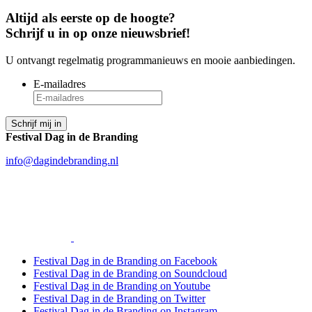
Altijd als eerste op de hoogte?
Schrijf u in op onze nieuwsbrief!
U ontvangt regelmatig programmanieuws en mooie aanbiedingen.
E-mailadres
Festival Dag in de Branding
info@dagindebranding.nl
Festival Dag in de Branding on Facebook
Festival Dag in de Branding on Soundcloud
Festival Dag in de Branding on Youtube
Festival Dag in de Branding on Twitter
Festival Dag in de Branding on Instagram