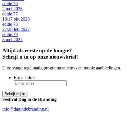
editie 76
2 mei 2026
editie 77
16/17 okt 2026
editie 78
27/28 feb 2027
editie 79
8 mei 2027
Altijd als eerste op de hoogte?
Schrijf u in op onze nieuwsbrief!
U ontvangt regelmatig programmanieuws en mooie aanbiedingen.
E-mailadres
Festival Dag in de Branding
info@dagindebranding.nl