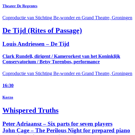
Theater De Regentes
Coproductie van Stichting Be-wonder en Grand Theatre, Groningen
De Tijd (Rites of Passage)
Louis Andriessen –
De Tijd
Clark Rundell, dirigent / Kamerorkest van het Koninklijk
Conservatorium / Betsy Torenbos, performance
Coproductie van Stichting Be-wonder en Grand Theatre, Groningen
16:30
Korzo
Whispered Truths
Peter Adriaansz –
Six parts for seven players
John Cage –
The Perilous Night for prepared piano